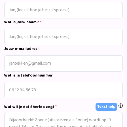
Wat is jouw naam?
*
Jouw e-mailadres
*
Wat is je telefoonnummer
*
Teksthulp
Wat wil je dat Sherida zegt