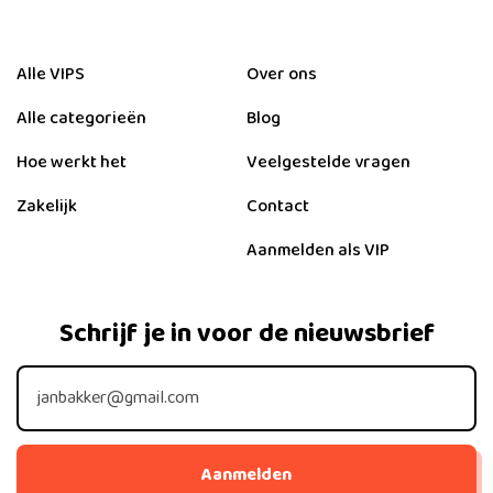
Alle VIPS
Over ons
Alle categorieën
Blog
Hoe werkt het
Veelgestelde vragen
Zakelijk
Contact
Aanmelden als VIP
Schrijf je in voor de nieuwsbrief
Aanmelden