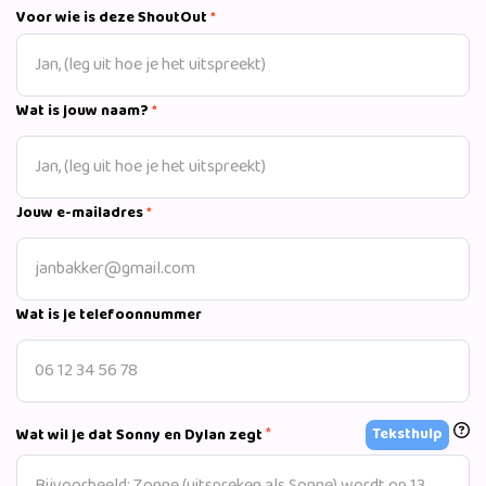
Voor wie is deze ShoutOut
*
Wat is jouw naam?
*
Jouw e-mailadres
*
Wat is je telefoonnummer
*
Teksthulp
Wat wil je dat Sonny en Dylan zegt