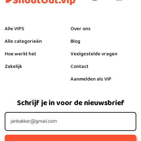
Alle VIPS
Over ons
Alle categorieën
Blog
Hoe werkt het
Veelgestelde vragen
Zakelijk
Contact
Aanmelden als VIP
Schrijf je in voor de nieuwsbrief