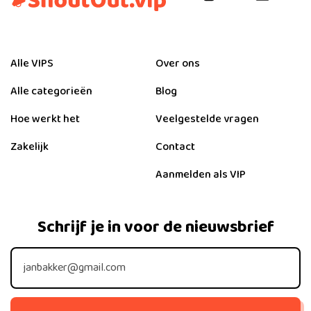
Alle VIPS
Over ons
Alle categorieën
Blog
Hoe werkt het
Veelgestelde vragen
Zakelijk
Contact
Aanmelden als VIP
Schrijf je in voor de nieuwsbrief