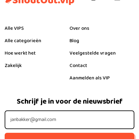
Alle VIPS
Over ons
Alle categorieën
Blog
Hoe werkt het
Veelgestelde vragen
Zakelijk
Contact
Aanmelden als VIP
Schrijf je in voor de nieuwsbrief