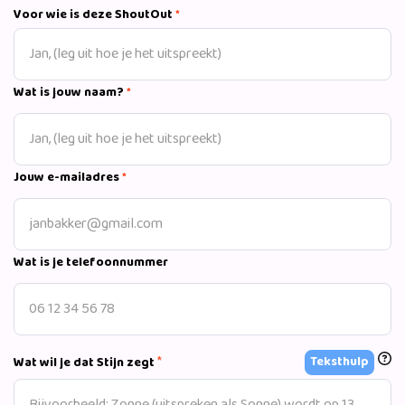
Voor wie is deze ShoutOut
*
Wat is jouw naam?
*
Jouw e-mailadres
*
Wat is je telefoonnummer
*
Teksthulp
Wat wil je dat Stijn zegt