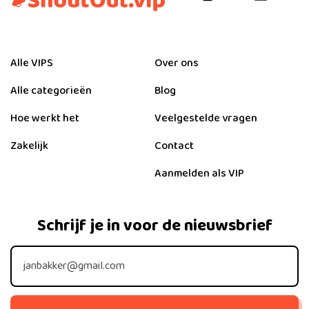
Alle VIPS
Over ons
Alle categorieën
Blog
Hoe werkt het
Veelgestelde vragen
Zakelijk
Contact
Aanmelden als VIP
Schrijf je in voor de nieuwsbrief