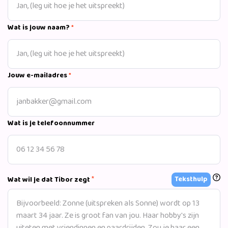
Wat is jouw naam?
*
Jouw e-mailadres
*
Wat is je telefoonnummer
*
Teksthulp
Wat wil je dat Tibor zegt