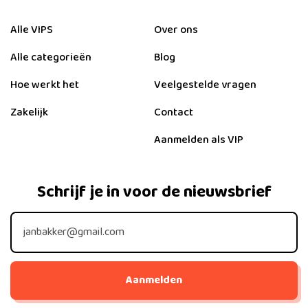
Alle VIPS
Over ons
Alle categorieën
Blog
Hoe werkt het
Veelgestelde vragen
Zakelijk
Contact
Aanmelden als VIP
Schrijf je in voor de nieuwsbrief
Aanmelden