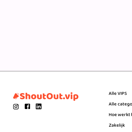
Alle VIPS
Alle categ
Hoe werkt 
Zakelijk