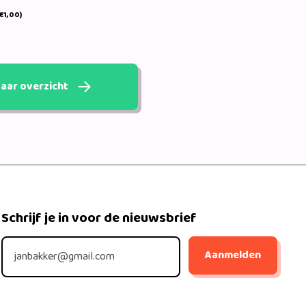
€1,00)
aar overzicht
Schrijf je in voor de nieuwsbrief
Aanmelden