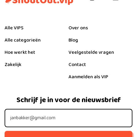
Alle VIPS
Over ons
Alle categorieën
Blog
Hoe werkt het
Veelgestelde vragen
Zakelijk
Contact
Aanmelden als VIP
Schrijf je in voor de nieuwsbrief