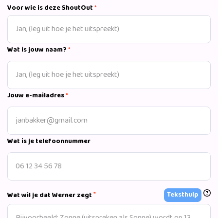
Voor wie is deze ShoutOut
*
Wat is jouw naam?
*
Jouw e-mailadres
*
Wat is je telefoonnummer
*
Teksthulp
Wat wil je dat Werner zegt