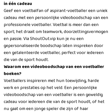
in één cadeau
Geef een voetbalfan of aspirant-voetballer een uniek
cadeau met een persoonlijke videoboodschap van een
professionele voetballer. Voetbal is meer dan een
sport; het draait om teamwork, doorzettingsvermogen
en passie. Via ShoutOut.vip kun je nu een
gepersonaliseerde boodschap laten inspreken door
een getalenteerde voetballer, perfect voor iedereen
die van de sport houdt.
Waarom een videoboodschap van een voetballer
boeken?
Voetballers inspireren met hun toewijding, harde
werk en prestaties op het veld. Een persoonlijke
videoboodschap van een voetballer is een geweldig
cadeau voor iedereen die van de sport houdt, of het
nu gaat om een jonge speler die zijn of haar