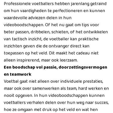
Professionele voetballers hebben jarenlang getraind
om hun vaardigheden te perfectioneren en kunnen
waardevolle adviezen delen in hun
videoboodschappen. Of het nu gaat om tips voor
beter passen, dribbelen, schieten, of het ontwikkelen
van tactisch inzicht, de voetballer kan praktische
inzichten geven die de ontvanger direct kan
toepassen op het veld. Dit maakt het cadeau niet
alleen inspirerend, maar ook leerzaam.
Een boodschap vol passie, doorzettingsvermogen
en teamwork
Voetbal gaat niet alleen over individuele prestaties,
maar ook over samenwerken als team, hard werken en
nooit opgeven. In hun videoboodschappen kunnen
voetballers verhalen delen over hun weg naar succes,
hoe ze omgaan met druk op het veld en wat hen