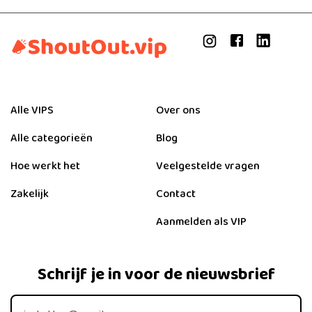
Alle VIPS
Over ons
Alle categorieën
Blog
Hoe werkt het
Veelgestelde vragen
Zakelijk
Contact
Aanmelden als VIP
Schrijf je in voor de nieuwsbrief