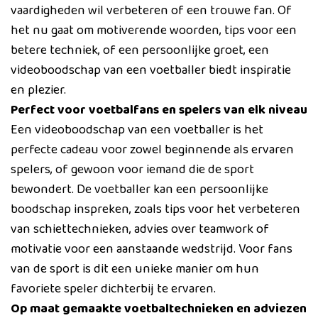
vaardigheden wil verbeteren of een trouwe fan. Of
het nu gaat om motiverende woorden, tips voor een
betere techniek, of een persoonlijke groet, een
videoboodschap van een voetballer biedt inspiratie
en plezier.
Perfect voor voetbalfans en spelers van elk niveau
Een videoboodschap van een voetballer is het
perfecte cadeau voor zowel beginnende als ervaren
spelers, of gewoon voor iemand die de sport
bewondert. De voetballer kan een persoonlijke
boodschap inspreken, zoals tips voor het verbeteren
van schiettechnieken, advies over teamwork of
motivatie voor een aanstaande wedstrijd. Voor fans
van de sport is dit een unieke manier om hun
favoriete speler dichterbij te ervaren.
Op maat gemaakte voetbaltechnieken en adviezen