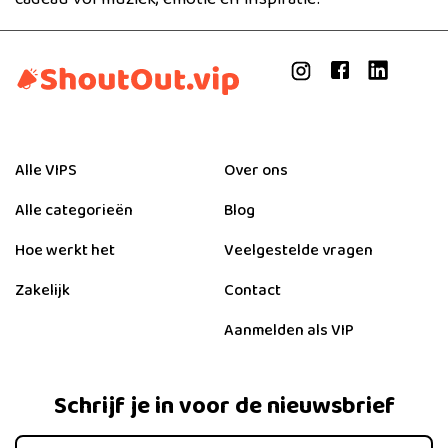
Alle VIPS
Over ons
Alle categorieën
Blog
Hoe werkt het
Veelgestelde vragen
Zakelijk
Contact
Aanmelden als VIP
Schrijf je in voor de nieuwsbrief