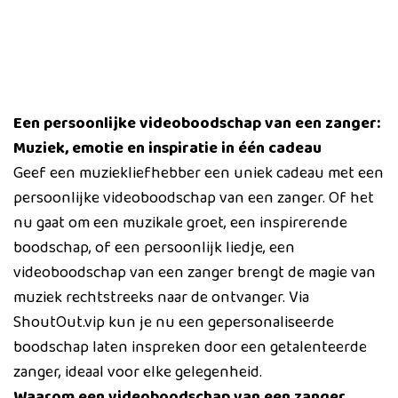
Een persoonlijke videoboodschap van een zanger:
Muziek, emotie en inspiratie in één cadeau
Geef een muziekliefhebber een uniek cadeau met een
persoonlijke videoboodschap van een zanger. Of het
nu gaat om een muzikale groet, een inspirerende
boodschap, of een persoonlijk liedje, een
videoboodschap van een zanger brengt de magie van
muziek rechtstreeks naar de ontvanger. Via
ShoutOut.vip kun je nu een gepersonaliseerde
boodschap laten inspreken door een getalenteerde
zanger, ideaal voor elke gelegenheid.
Waarom een videoboodschap van een zanger