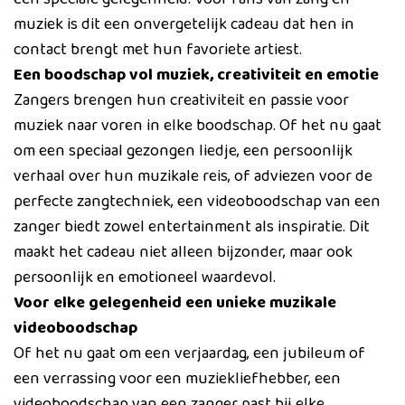
muziek is dit een onvergetelijk cadeau dat hen in
contact brengt met hun favoriete artiest.
Een boodschap vol muziek, creativiteit en emotie
Zangers brengen hun creativiteit en passie voor
muziek naar voren in elke boodschap. Of het nu gaat
om een speciaal gezongen liedje, een persoonlijk
verhaal over hun muzikale reis, of adviezen voor de
perfecte zangtechniek, een videoboodschap van een
zanger biedt zowel entertainment als inspiratie. Dit
maakt het cadeau niet alleen bijzonder, maar ook
persoonlijk en emotioneel waardevol.
Voor elke gelegenheid een unieke muzikale
videoboodschap
Of het nu gaat om een verjaardag, een jubileum of
een verrassing voor een muziekliefhebber, een
videoboodschap van een zanger past bij elke