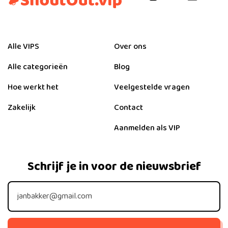
Alle VIPS
Over ons
Alle categorieën
Blog
Hoe werkt het
Veelgestelde vragen
Zakelijk
Contact
Aanmelden als VIP
Schrijf je in voor de nieuwsbrief