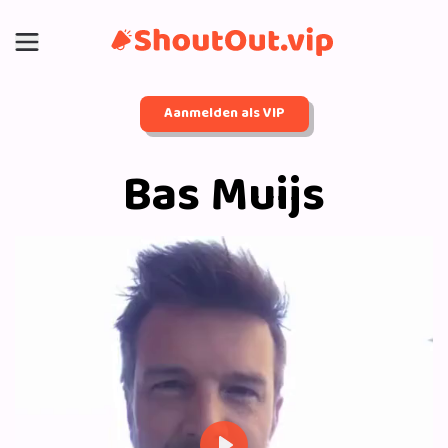
Aanmelden als VIP
Bas Muijs