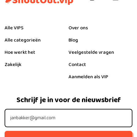
Alle VIPS
Over ons
Alle categorieën
Blog
Hoe werkt het
Veelgestelde vragen
Zakelijk
Contact
Aanmelden als VIP
Schrijf je in voor de nieuwsbrief