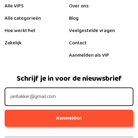
Alle VIPS
Over ons
Alle categorieën
Blog
Hoe werkt het
Veelgestelde vragen
Zakelijk
Contact
Aanmelden als VIP
Schrijf je in voor de nieuwsbrief
Aanmelden