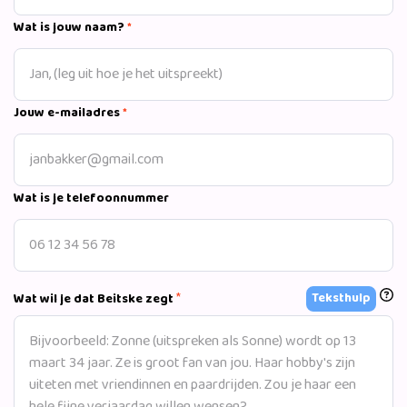
Wat is jouw naam?
*
Jouw e-mailadres
*
Wat is je telefoonnummer
*
Teksthulp
Wat wil je dat Beitske zegt