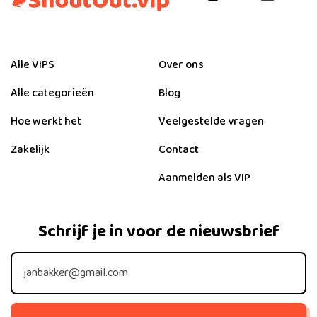
Alle VIPS
Over ons
Alle categorieën
Blog
Hoe werkt het
Veelgestelde vragen
Zakelijk
Contact
Aanmelden als VIP
Schrijf je in voor de nieuwsbrief