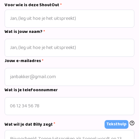
Voor wie is deze ShoutOut
*
Wat is jouw naam?
*
Jouw e-mailadres
*
Wat is je telefoonnummer
*
Teksthulp
Wat wil je dat Billy zegt