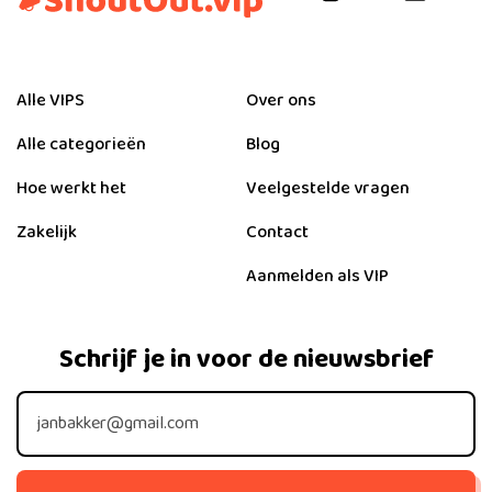
Alle VIPS
Over ons
Alle categorieën
Blog
Hoe werkt het
Veelgestelde vragen
Zakelijk
Contact
Aanmelden als VIP
Schrijf je in voor de nieuwsbrief