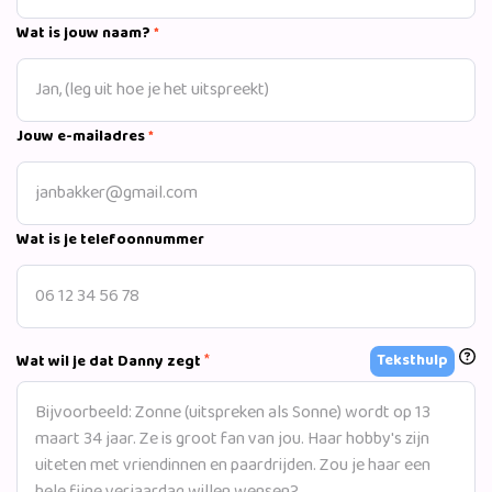
Wat is jouw naam?
*
Jouw e-mailadres
*
Wat is je telefoonnummer
*
Teksthulp
Wat wil je dat Danny zegt