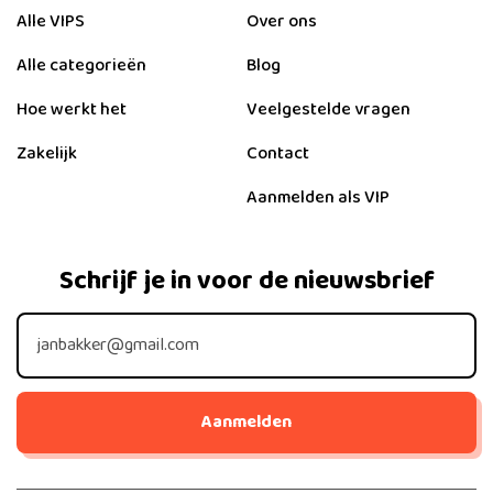
Alle VIPS
Over ons
Alle categorieën
Blog
Hoe werkt het
Veelgestelde vragen
Zakelijk
Contact
Aanmelden als VIP
Schrijf je in voor de nieuwsbrief
Aanmelden