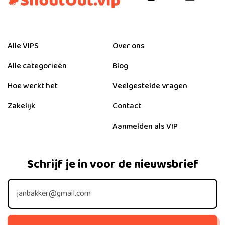
Alle VIPS
Over ons
Alle categorieën
Blog
Hoe werkt het
Veelgestelde vragen
Zakelijk
Contact
Aanmelden als VIP
Schrijf je in voor de nieuwsbrief