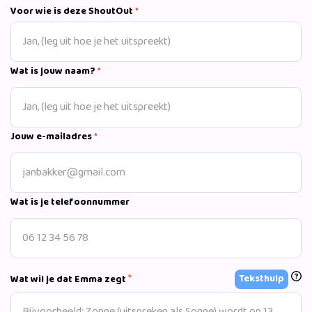
Voor wie is deze ShoutOut
*
Wat is jouw naam?
*
Jouw e-mailadres
*
Wat is je telefoonnummer
*
Teksthulp
Wat wil je dat Emma zegt