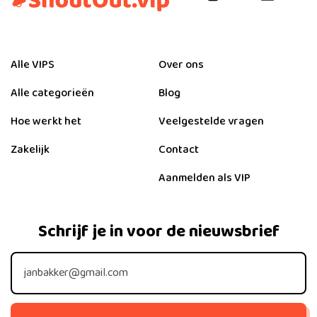
Alle VIPS
Over ons
Alle categorieën
Blog
Hoe werkt het
Veelgestelde vragen
Zakelijk
Contact
Aanmelden als VIP
Schrijf je in voor de nieuwsbrief