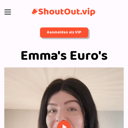
Aanmelden als VIP
Emma's Euro's