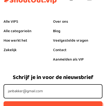
Alle VIPS
Over ons
Alle categorieën
Blog
Hoe werkt het
Veelgestelde vragen
Zakelijk
Contact
Aanmelden als VIP
Schrijf je in voor de nieuwsbrief