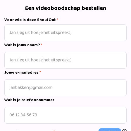
Een videoboodschap bestellen
Voor wie is deze ShoutOut
*
Wat is jouw naam?
*
Jouw e-mailadres
*
Wat is je telefoonnummer