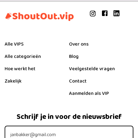
Alle VIPS
Over ons
Alle categorieën
Blog
Hoe werkt het
Veelgestelde vragen
Zakelijk
Contact
Aanmelden als VIP
Schrijf je in voor de nieuwsbrief