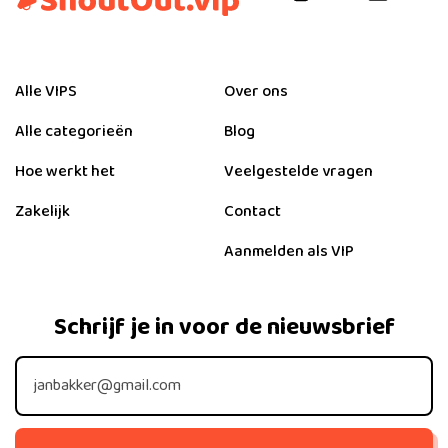
Alle VIPS
Over ons
Alle categorieën
Blog
Hoe werkt het
Veelgestelde vragen
Zakelijk
Contact
Aanmelden als VIP
Schrijf je in voor de nieuwsbrief