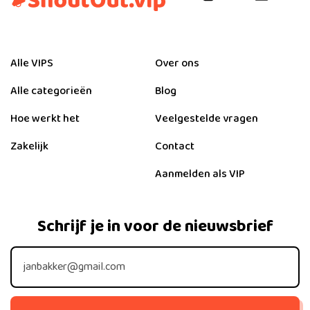
Alle VIPS
Over ons
Alle categorieën
Blog
Hoe werkt het
Veelgestelde vragen
Zakelijk
Contact
Aanmelden als VIP
Schrijf je in voor de nieuwsbrief