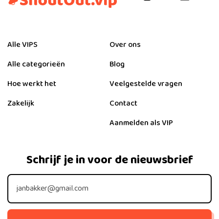
Alle VIPS
Over ons
Alle categorieën
Blog
Hoe werkt het
Veelgestelde vragen
Zakelijk
Contact
Aanmelden als VIP
Schrijf je in voor de nieuwsbrief