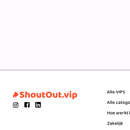
Alle VIPS
Alle categ
Hoe werkt 
Zakelijk