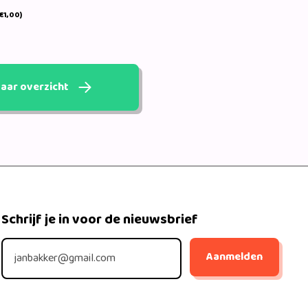
€1,00)
aar overzicht
Schrijf je in voor de nieuwsbrief
Aanmelden