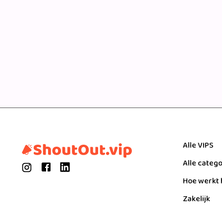
Alle VIPS
Alle categ
Hoe werkt 
Zakelijk