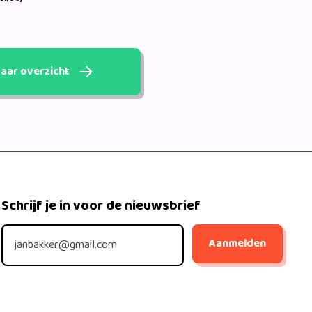
aar overzicht
Schrijf je in voor de nieuwsbrief
Aanmelden