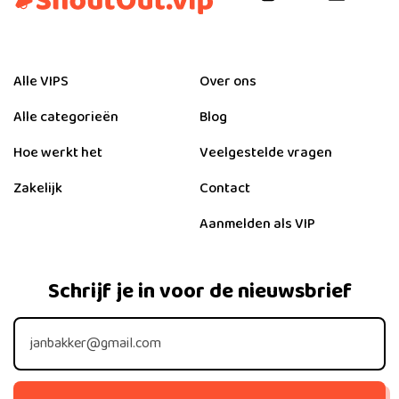
Alle VIPS
Over ons
Alle categorieën
Blog
Hoe werkt het
Veelgestelde vragen
Zakelijk
Contact
Aanmelden als VIP
Schrijf je in voor de nieuwsbrief