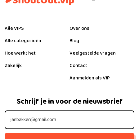
Alle VIPS
Over ons
Alle categorieën
Blog
Hoe werkt het
Veelgestelde vragen
Zakelijk
Contact
Aanmelden als VIP
Schrijf je in voor de nieuwsbrief